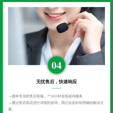
04
无忧售后，快速响应
→拥有专业的售后客服，7*24小时在线咨询服务
→通过售后电话进行详细的咨询，我们会及时给明确的解决方
案。