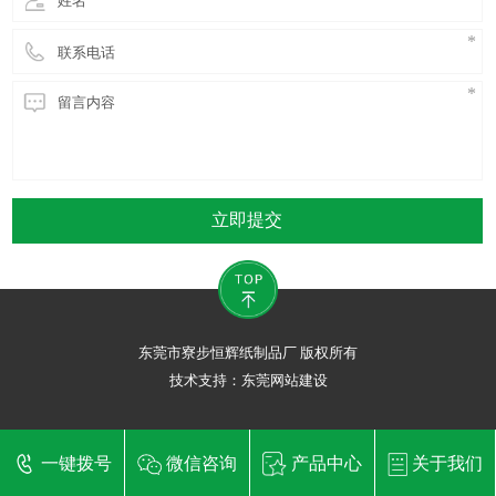
立即提交
东莞市寮步恒辉纸制品厂 版权所有
技术支持：
东莞网站建设
一键拨号
微信咨询
产品中心
关于我们