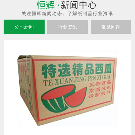
公司新闻
行业资讯
常见问题