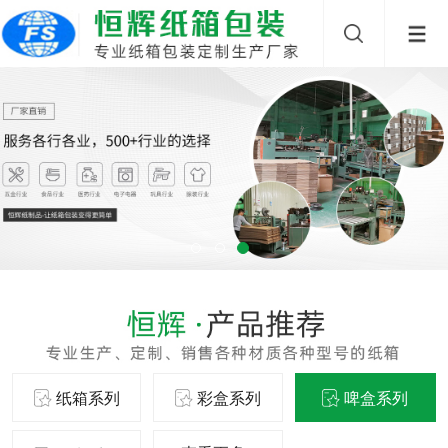
纸箱系列
彩盒系列
啤盒系列