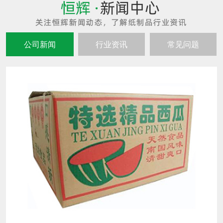
公司新闻
行业资讯
常见问题