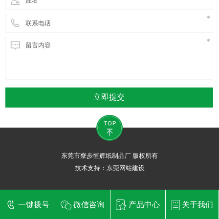
立即提交
东莞市寮步恒辉纸制品厂 版权所有
技术支持：
东莞网站建设
一键拨号
微信咨询
产品中心
关于我们