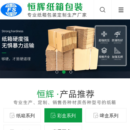
纸箱系列
彩盒系列
啤盒系列