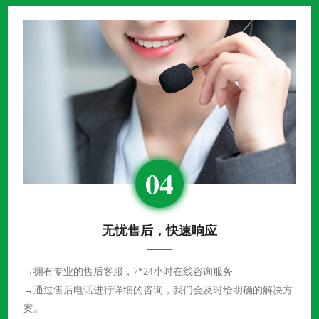
04
无忧售后，快速响应
→拥有专业的售后客服，7*24小时在线咨询服务
→通过售后电话进行详细的咨询，我们会及时给明确的解决方
案。