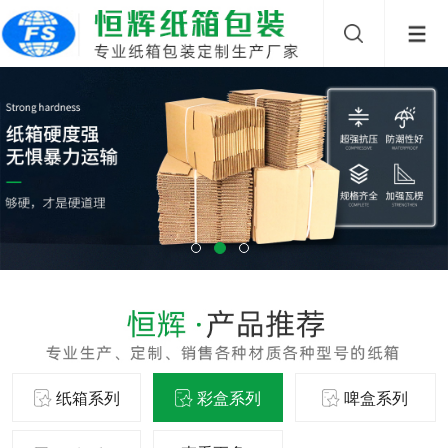
纸箱系列
彩盒系列
啤盒系列