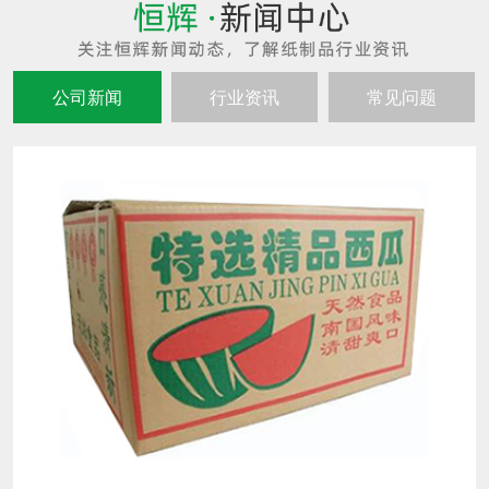
公司新闻
行业资讯
常见问题