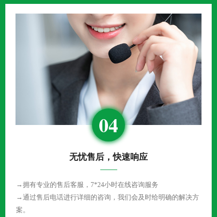
04
无忧售后，快速响应
→拥有专业的售后客服，7*24小时在线咨询服务
→通过售后电话进行详细的咨询，我们会及时给明确的解决方
案。