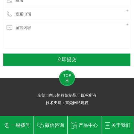
立即提交
东莞市寮步恒辉纸制品厂 版权所有
技术支持：
东莞网站建设
一键拨号
微信咨询
产品中心
关于我们