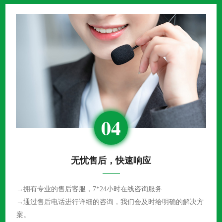
04
无忧售后，快速响应
→拥有专业的售后客服，7*24小时在线咨询服务
→通过售后电话进行详细的咨询，我们会及时给明确的解决方
案。