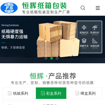
纸箱系列
彩盒系列
啤盒系列