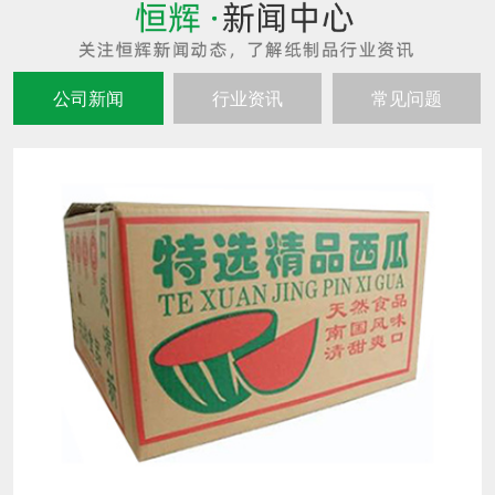
公司新闻
行业资讯
常见问题