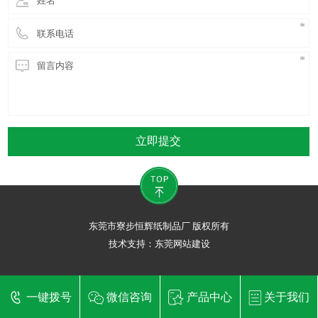
立即提交
东莞市寮步恒辉纸制品厂 版权所有
技术支持：
东莞网站建设
一键拨号
微信咨询
产品中心
关于我们