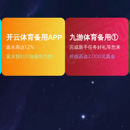
作或环境等因素，可能出现多种故障，影响生产效率和产品质量。那么，东莞纸
量的检测技术？
、印刷内容、颜色、印刷效果及物理性能等多个方面，东莞纸箱厂具体检测技术
纸盒有什么区别之处？