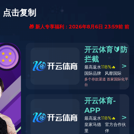
网站地图
在线留言
收藏本站
定制服务热线：
137-9874-2096
135-4921-7099
厂房设备
新闻中心
关于恒辉
联系我们