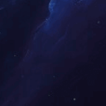
及表面处理工艺，其核心在于瓦楞芯纸与面纸/里纸的搭配。下面，东莞纸箱
箱的特点与优势有哪些？
品设计的瓦楞纸箱，具有高承载能力、优异抗压性、环保可回收等特点，广泛应
数:285 总页数:48 当前是:第1页 第一页 上一页
转到
下一页
最后页