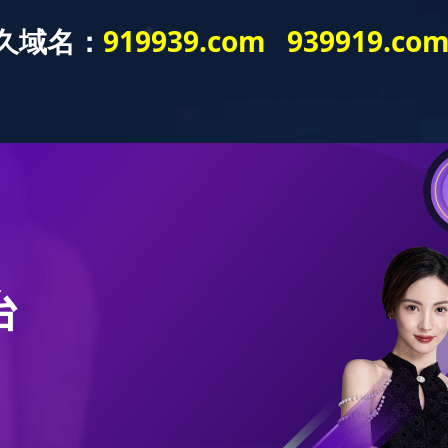
等包装材料。
卡
制生产厂家
案
啤盒系列
B体育（中国）
视频中心
产品中心
官方网站
_BSPORTS