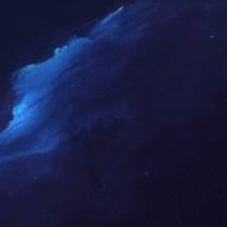
用性。以下东莞纸箱加工厂小编具体分析一下相关内容：
足需求，具体如下：