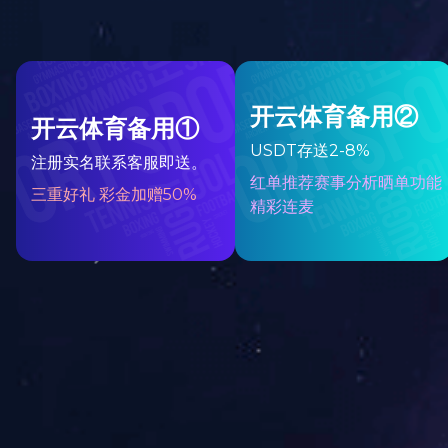
07
纸箱加工过程中，由于设备、材料、操
2025-11
查看详情
东莞纸箱厂探讨一下纸箱印刷质
05
纸箱印刷质量检测技术涵盖外观、尺寸
2025-11
查看详情
东莞纸箱加工厂探讨一下纸箱和