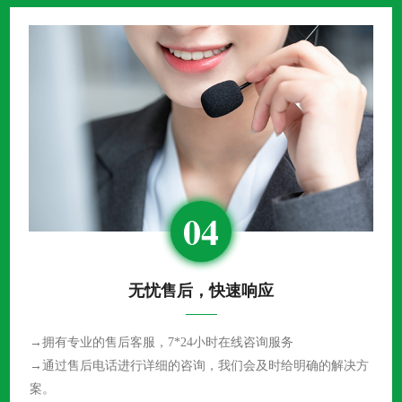
04
无忧售后，快速响应
→拥有专业的售后客服，7*24小时在线咨询服务
→通过售后电话进行详细的咨询，我们会及时给明确的解决方
案。