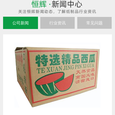
公司新闻
行业资讯
常见问题