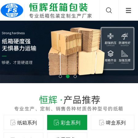
纸箱系列
彩盒系列
啤盒系列