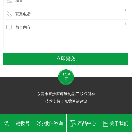
立即提交
东莞市寮步恒辉纸制品厂 版权所有
技术支持：
东莞网站建设
一键拨号
微信咨询
产品中心
关于我们